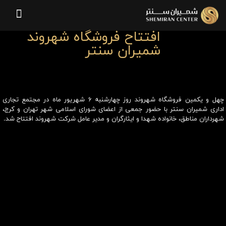
افتتاح فروشگاه شهروند
شمیران سنتر
چهل و یکمین فروشگاه شهروند روز چهارشنبه ۶ شهریور ماه در مجتمع تجاری
اداری شمیران سنتر با حضور جمعی از اعضای شورای اسلامی شهر تهران و کرج،
شهرداران مناطق، خانواده شهدا و ایثارگران و مدیر عامل شرکت شهروند افتتاح شد.