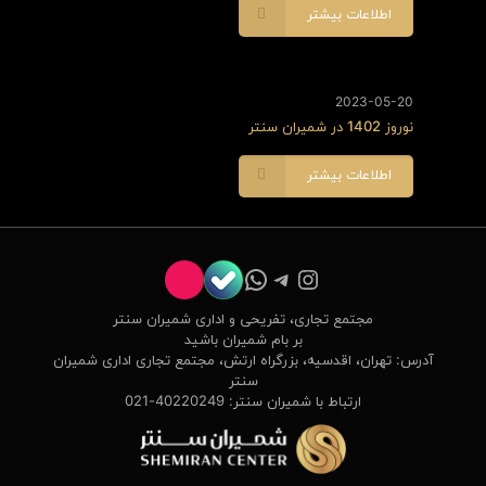
اطلاعات بیشتر
2023-05-20
نوروز 1402 در شمیران سنتر
اطلاعات بیشتر
تلگرام
اینستاگرم
واتس‌اپ
اسپاتیفای
وردپرس
مجتمع تجاری، تفریحی و اداری شمیران سنتر
بر بام شمیران باشید
آدرس: تهران، اقدسیه، بزرگراه ارتش، مجتمع تجاری اداری شمیران
سنتر
ارتباط با شمیران سنتر: 40220249-021