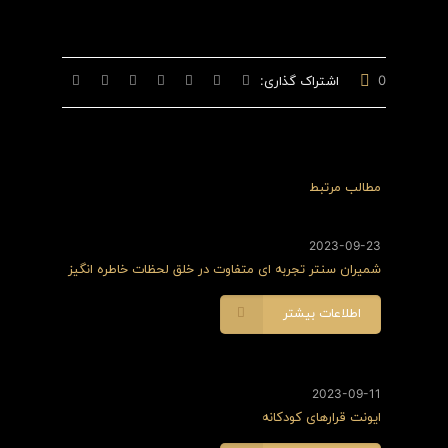
0
اشتراک گذاری:
مطالب مرتبط
2023-09-23
شمیران سنتر تجربه ای متفاوت در خلق لحظات خاطره انگیز
اطلاعات بیشتر
2023-09-11
ایونت قرارهای کودکانه