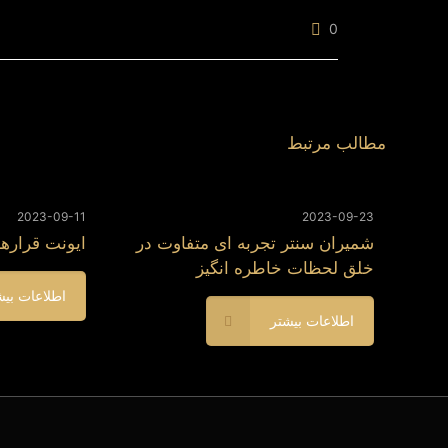
0
مطالب مرتبط
2023-09-11
2023-09-23
شمیران سنتر تجربه ای متفاوت در
ایونت قرارها
خلق لحظات خاطره انگیز
اطلاعات بیش
اطلاعات بیشتر