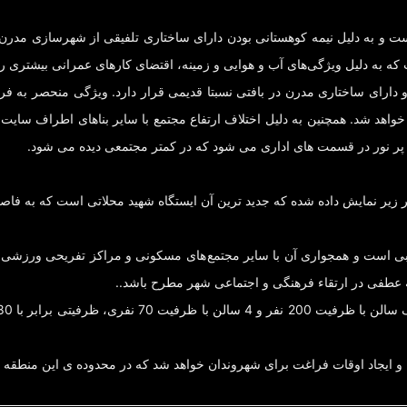
است و به دلیل نیمه کوهستانی بودن دارای ساختاری تلفیقی از شهرسازی مدر
 به دلیل ویژگی‌های آب و هوایی و زمینه، اقتضای کارهای عمرانی بیشتری را 
ارای ساختاری مدرن در بافتی نسبتا قدیمی قرار دارد. ویژگی منحصر به فر
 پر نور در قسمت های اداری می شود که در کمتر مجتمعی دیده می شود.
زیر نمایش داده شده که جدید ترین آن ایستگاه شهید محلاتی است که به فا
ی است و همجواری آن با سایر مجتمع های مسکونی و مراکز تفریحی ورزشی و 
 عطفی در ارتقاء فرهنگی و اجتماعی شهر مطرح باشد..
 ایجاد اوقات فراغت برای شهروندان خواهد شد که در محدوده ی این منطقه 