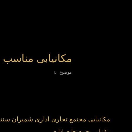
مکانیابی مناسب 
موضوع
مکانیابی مجتمع تجاری اداری شمیران سنت
مکانیابی مجتمع تجاری اداری