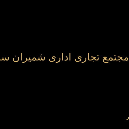
مجتمع تجاری اداری شمیران سن
ر