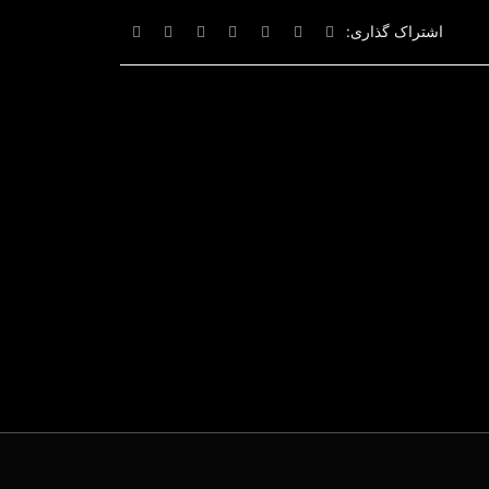
اشتراک گذاری: