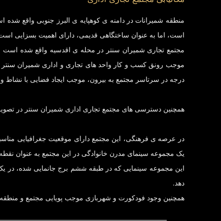
منطقه شمیرانات در دامنه ی کوهپایه ی البرز جنوبی واقع شده 
است، اما به عنوان ساختگاهی قدیمی، دارای اهمیت بسزایی است که
مجتمع تجاری شمیران سنتر در محله ی اقدسیه واقع شده است و د
درجه در سرتاسر مجتمع به بیرون، موجب ایجاد فضایی با نشاط و
همچنین دسترسی های مجتمع تجاری اداری شمیران سنتر در تصویر 
در عرصه ی فرهنگی، این مجتمع دارای موقعیت جغرافیایی مناسب
یک مجموعه سینمای مدرن خانوادگی در این مجتمع به عنوان نقطه
دهد.
همچنین وجود فودکورت و شهربازی موجب پویایی مجتمع و منطقه و