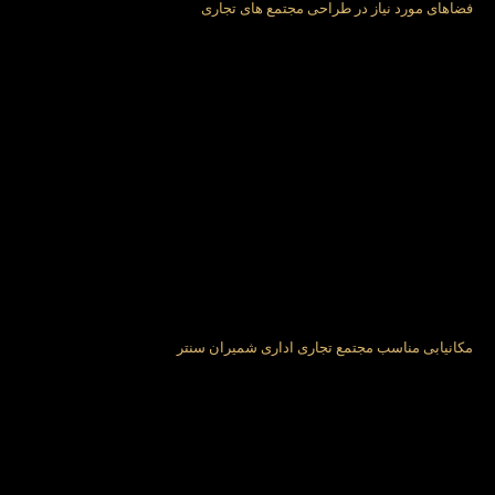
فضاهای مورد نیاز در طراحی مجتمع های تجاری
مکانیابی مناسب مجتمع تجاری اداری شمیران سنتر