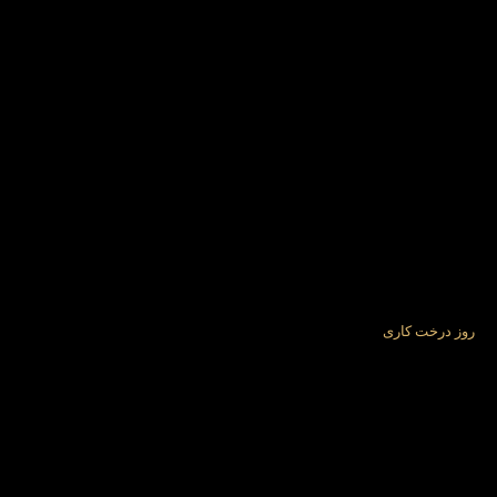
روز درخت کاری