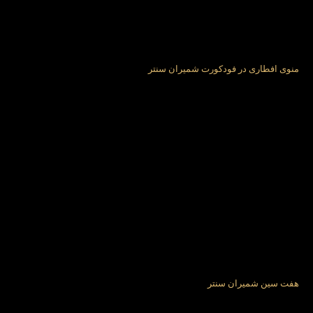
منوی افطاری در فودکورت شمیران سنتر
هفت سین شمیران سنتر