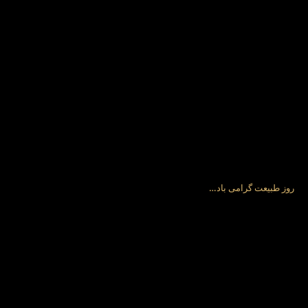
روز طبیعت گرامی باد…