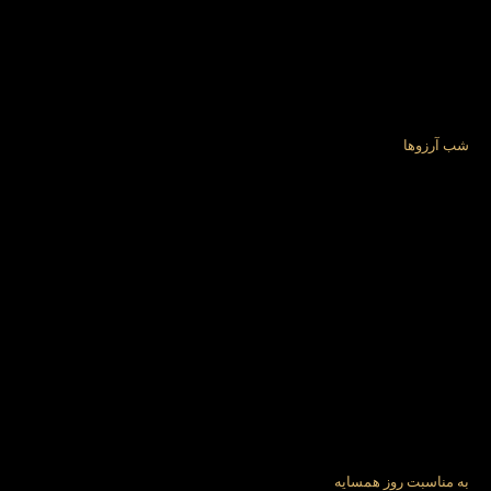
شب آرزوها
به مناسبت روز همسایه