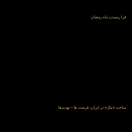
فرا رسیدن ماه رمضان
ساخت «مال» در ایران، فرصت ها – تهدیدها