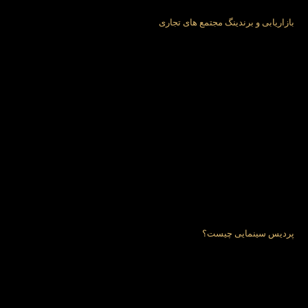
بازاریابی و برندینگ مجتمع‌ های تجاری
پردیس سینمایی چیست؟