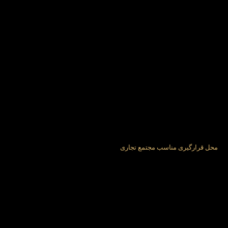
محل قرارگیری مناسب مجتمع تجاری