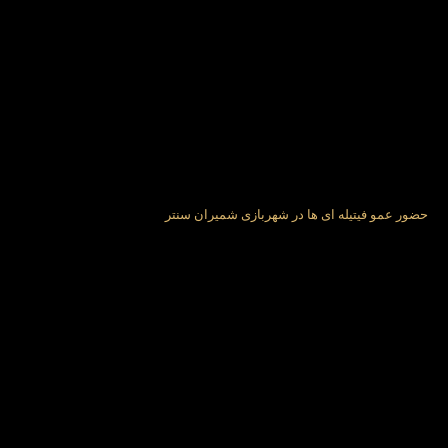
حضور عمو فیتیله ای ها در شهربازی شمیران سنتر