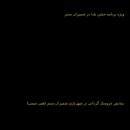
ویژه برنامه جشن یلدا در شمیران سنتر
نمایش عروسک گردانی در شهربازی شمیران سنتر (هپی سیتی)