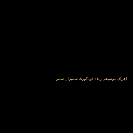
اجرای موسیقی زنده فودکورت شمیران سنتر