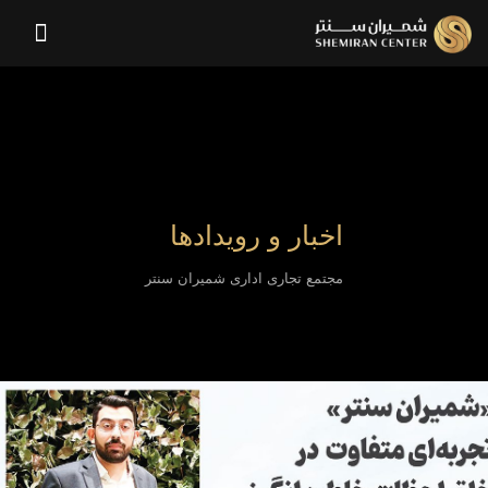
اخبار و رویدادها
مجتمع تجاری اداری شمیران سنتر