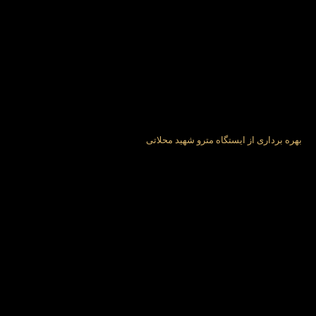
بهره برداری از ایستگاه مترو شهید محلاتی