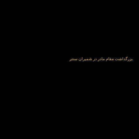
بزرگداشت مقام مادر در شمیران سنتر