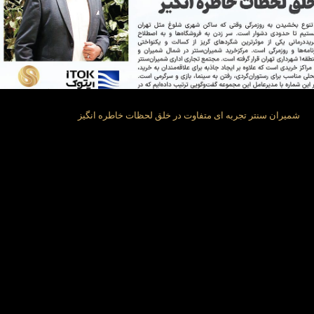
شمیران سنتر تجربه ای متفاوت در خلق لحظات خاطره انگیز