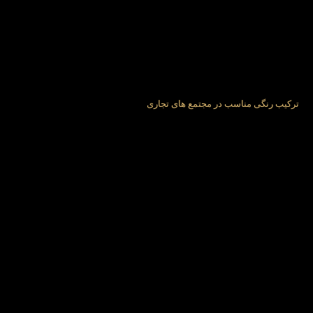
ترکیب رنگی مناسب در مجتمع های تجاری