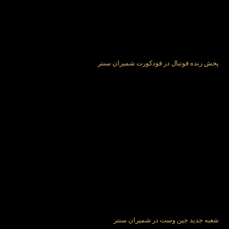
پخش زنده فوتبال در فودکورت شمیران سنتر
شعبه جدید جین وست در شمیران سنتر