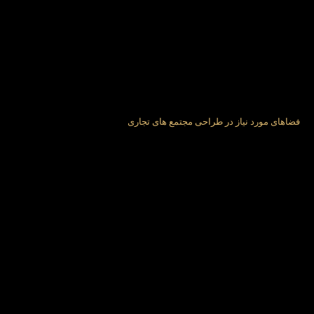
فضاهای مورد نیاز در طراحی مجتمع های تجاری