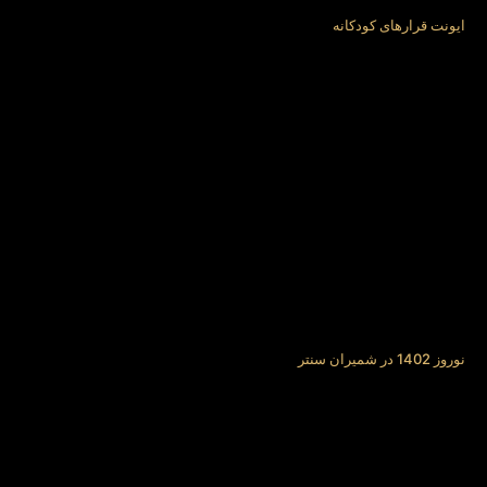
ایونت قرارهای کودکانه
نوروز 1402 در شمیران سنتر