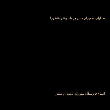
تعطیلی شمیران سنتر در تاسوعا و عاشورا
افتتاح فروشگاه شهروند شمیران سنتر