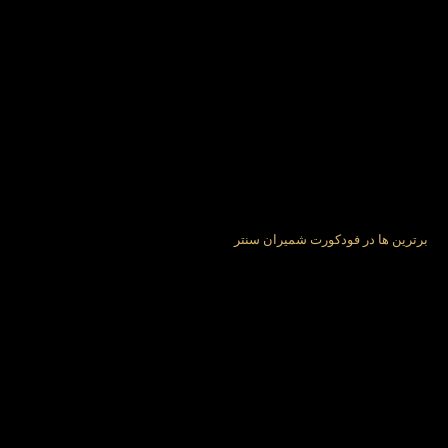
برترین ها در فودکورت شمیران سنتر